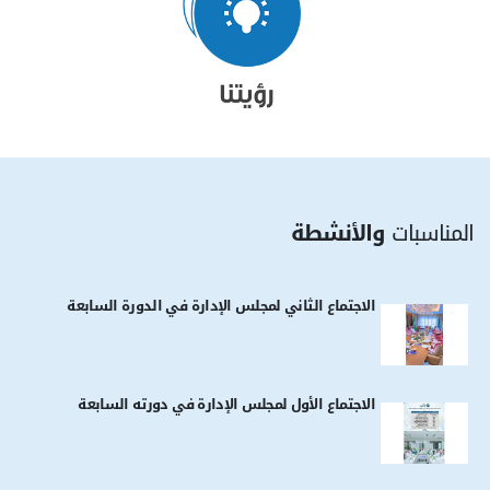
المناسبات
والأنشطة
الاجتماع الثاني لمجلس الإدارة في الدورة السابعة
الاجتماع الأول لمجلس الإدارة في دورته السابعة