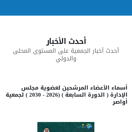
أحدث الأخبار
أحدث أخبار الجمعية على المستوى المحلى
والدولي
أسماء الأعضاء المرشحين لعضوية مجلس
الإدارة ( الدورة السابعة ) (2026 - 2030 ) لجمعية
أواصر