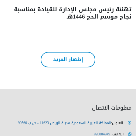
تهنئة رئيس مجلس الإدارة للقيادة بمناسبة
نجاح موسم الحج 1446هـ
إظهار المزيد
معلومات الاتصال
العنوان:
المملكة العربية السعودية مدينة الرياض 11623 - ص.ب 90560
الهاتف:
920004949