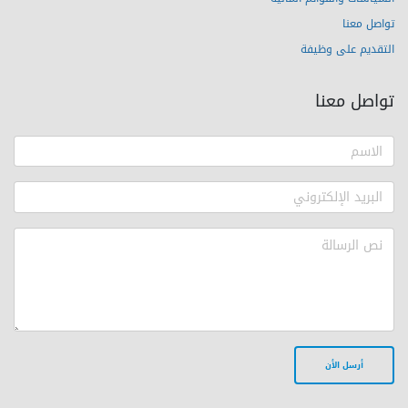
تواصل معنا
التقديم على وظيفة
تواصل معنا