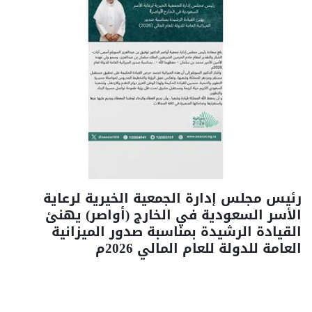
رئيس مجلس إدارة الجمعية الخيرية لرعاية
الأسر السعودية في الخارج (أواصر) يهنئ
القيادة الرشيدة بمناسبة صدور الميزانية
العامة للدولة للعام المالي 2026م