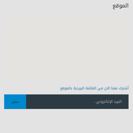
الموقع
أشترك معنا الان فى القائمة البريدية بالموقع