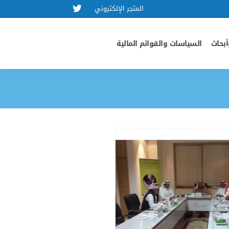
المتجر الإلكتروني
بحاث
السياسات والقوائم المالية