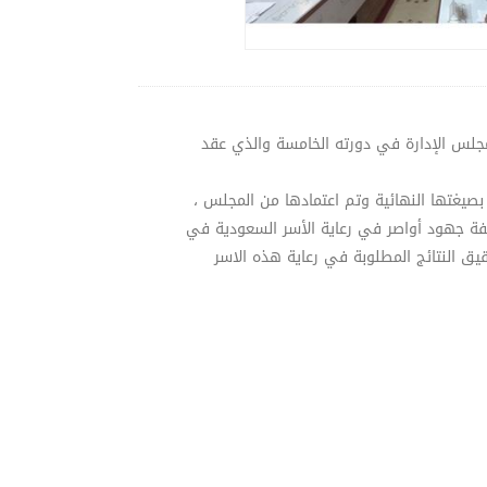
لمجلس الإدارة في دورته الخامسة والذي عقد
 بصيغتها النهائية وتم اعتمادها من المجلس ،
اعفة جهود أواصر في رعاية الأسر السعودية في
 النتائج المطلوبة في رعاية هذه الاسر