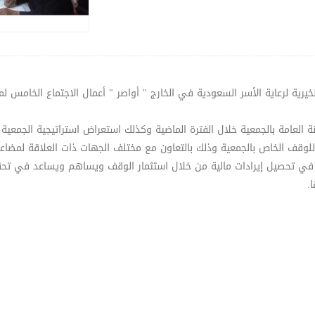
خيرية لرعاية الأسر السعودية في الخارج " أواصر " أعمال الاجتماع الخامس 
 العامة بالجمعية خلال الفترة الماضية وكذلك استعراض استراتيجية الجمعية
ة للوقف الخاص بالجمعية وذلك بالتعاون مع مختلف الجهات ذات العلاقة لمض
ي تحصيل إيرادات مالية من خلال استثمار الوقف ويساهم ويساعد في تحقيق
.