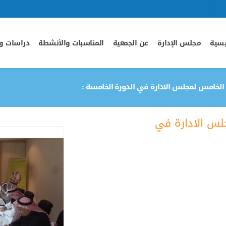
يسية
مجلس الإدارة
عن الجمعية
المناسبات والأنشطة
دراسات وأ
 الخامس لمجلس الادارة في الدورة الخامسة :
لس الادارة في