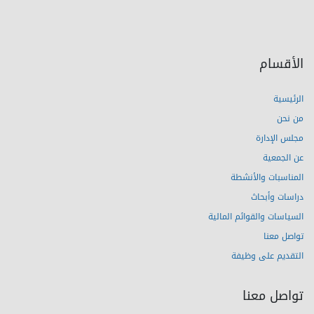
الأقسام
الرئيسية
من نحن
مجلس الإدارة
عن الجمعية
المناسبات والأنشطة
دراسات وأبحاث
السياسات والقوائم المالية
تواصل معنا
التقديم على وظيفة
تواصل معنا