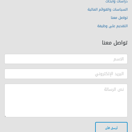
دراسات وأبحاث
السياسات والقوائم المالية
تواصل معنا
التقديم على وظيفة
تواصل معنا