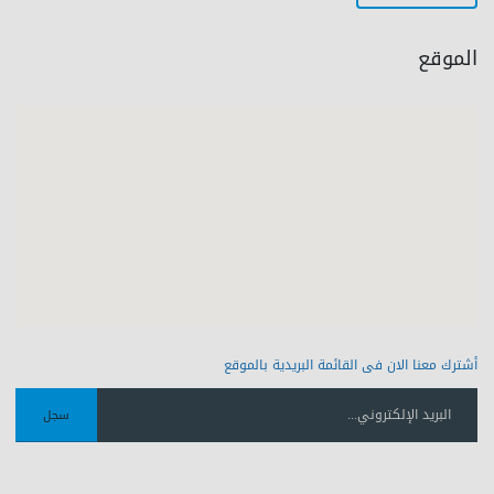
الموقع
أشترك معنا الان فى القائمة البريدية بالموقع