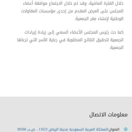
خلال الفترة الماضية، وقد تم خلال الاجتماع موافقة أعضاء
المجلس على العرض المقدم من إحدى مؤسسات المقاولات
الوطنية لإنشاء مقر الجمعية.
كما حث رئيس المجلس الأعضاء السعي إلى زيادة إيرادات
الجمعية لتحقيق النتائج المطلوبة في رعاية الأسر التي ترعاها
الجمعية.
معلومات الاتصال
العنوان:
المملكة العربية السعودية مدينة الرياض 11623 - ص.ب 90560