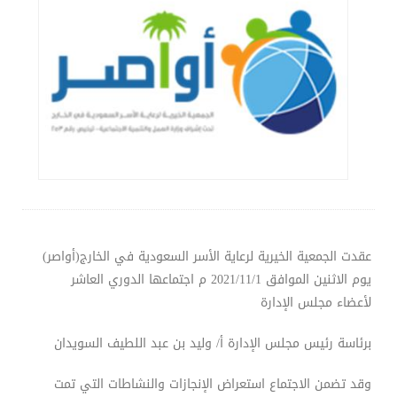
عقدت الجمعية الخيرية لرعاية الأسر السعودية في الخارج(أواصر)
يوم الاثنين الموافق 2021/11/1 م اجتماعها الدوري العاشر
لأعضاء مجلس الإدارة
برئاسة رئيس مجلس الإدارة أ/ وليد بن عبد اللطيف السويدان
وقد تضمن الاجتماع استعراض الإنجازات والنشاطات التي تمت