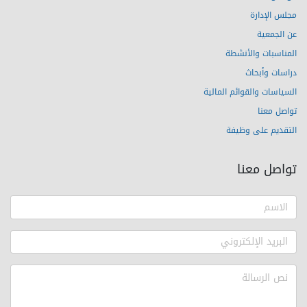
مجلس الإدارة
عن الجمعية
المناسبات والأنشطة
دراسات وأبحاث
السياسات والقوائم المالية
تواصل معنا
التقديم على وظيفة
تواصل معنا