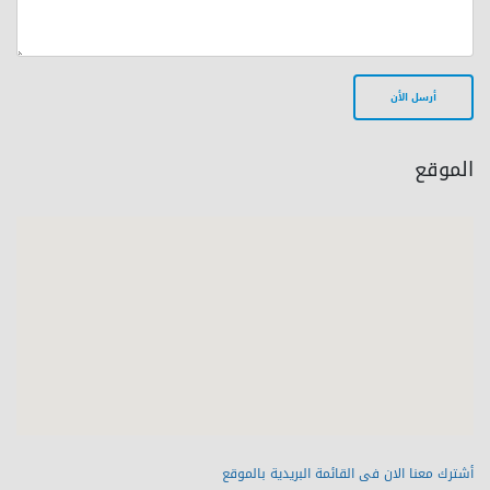
الموقع
أشترك معنا الان فى القائمة البريدية بالموقع