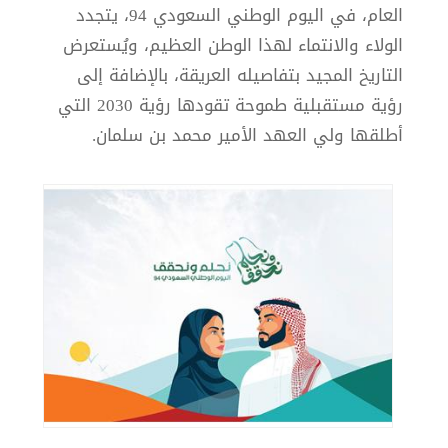
العام، في اليوم الوطني السعودي 94، يتجدد
الولاء والانتماء لهذا الوطن العظيم، ويُستعرض
التاريخ المجيد بتفاصيله العريقة، بالإضافة إلى
رؤية مستقبلية طموحة تقودها رؤية 2030 التي
أطلقها ولي العهد الأمير محمد بن سلمان.